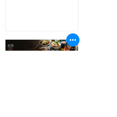
투숙과 함께 즐기는 특별한
미식 경험