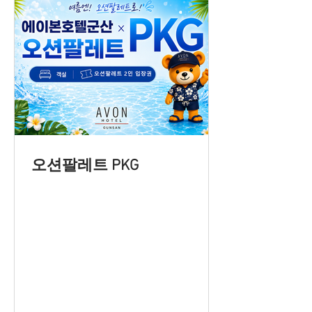
오션팔레트 PKG