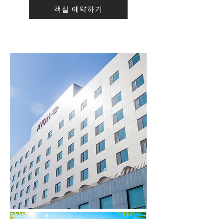
객실 예약하기