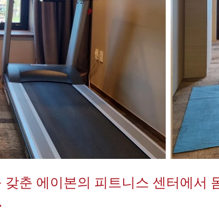
를 갖춘 에이본의 피트니스 센터에서 
.