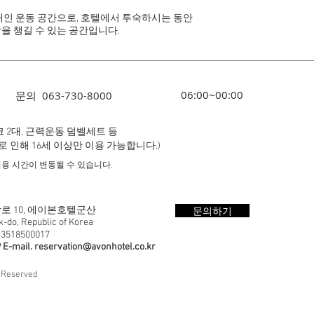
개인 운동 공간으로, 호텔에서 투숙하시는 동안
을 챙길 수 있는 공간입니다.
06:00~00:00
문의 063-730-8000
크 2대, 근력운동 덤벨세트 등
 인해 16세 이상만 이용 가능합니다.)
이용 시간이 변동될 수 있습니다.
문의하기
 10,
에이본호텔군산
-do, Republic of Korea
18500017
 E-mail.
reservation@avonhotel.co.kr
 Reserved