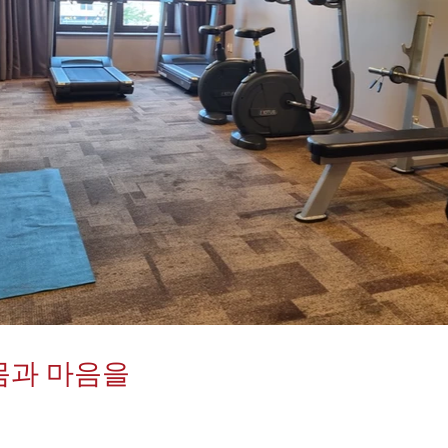
몸과 마음을