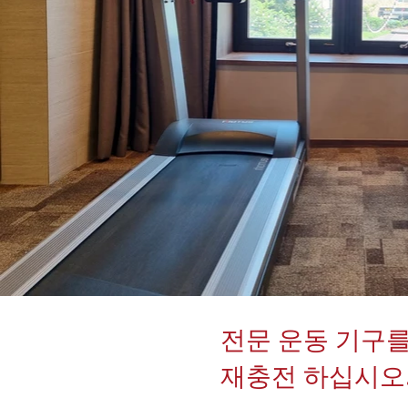
전문 운동 기구
재충전 하십시오