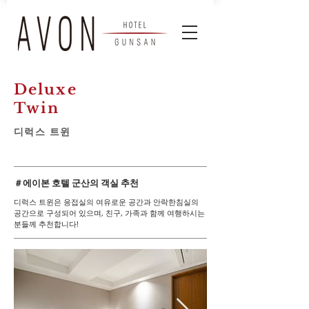
Deluxe
Twin
디럭스 트윈
＃​에이본 호텔 군산의 객실 추천
디럭스 트윈은 응접실의 여유로운 공간과 안락한침실의
공간으로 구성되어 있으며, 친구, 가족과 함께 여행하시는
분들께 추천합니다!