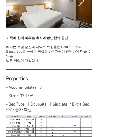
가족이 함께 머무는 휴식과 편안함의 공간
에이본 호텔 군산의 디럭스 트윈룸은 Double Bed와
Single Bed로 구성된 객실로 3인 가족이 편안하게 머물 수
있는
넓은 타입의 객실입니다.
Properties
- Accommodates : 3
- Size : 37.13㎡
- Bed Type : 1 Double(s), 1 Single(s) / Extra Bed
추가 불가
​ 객실